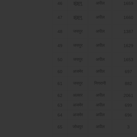
झुंझुनु
अपील
46
1659
झुंझुनु
अपील
47
1660
जयपुर
अपील
48
1387
जयपुर
अपील
49
1629
जयपुर
अपील
50
1653
अजमेर
अपील
60
697
जयपुर
निगरानी
61
882
अलवर
अपील
62
2061
अजमेर
अपील
63
699
अजमेर
अपील
64
696
जोधपुर
अपील
65
3