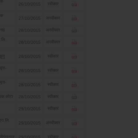
यक
स्वीकार
26/10/2015
यक
अस्वीकार
27/10/2015
ापगढ
अस्वीकार
28/10/2015
ा.लि.
अस्वीकार
28/10/2015
ुनु
स्वीकार
28/10/2015
त्त-
स्वीकार
28/10/2015
त्त-
स्वीकार
28/10/2015
ीयक कोटा
स्वीकार
28/10/2015
स्वीकार
29/10/2015
रा.लि.
अस्वीकार
29/10/2015
रीगंगानगर
स्वीकार
29/10/2015