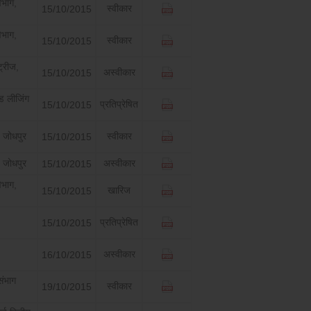
िभाग,
स्वीकार
15/10/2015
िभाग,
स्वीकार
15/10/2015
ट्रीज,
अस्वीकार
15/10/2015
्ड लीजिंग
प्रतिप्रेषित
15/10/2015
 जोधपुर
स्वीकार
15/10/2015
 जोधपुर
अस्वीकार
15/10/2015
िभाग,
खारिज
15/10/2015
प्रतिप्रेषित
15/10/2015
अस्वीकार
16/10/2015
ंभाग
स्वीकार
19/10/2015