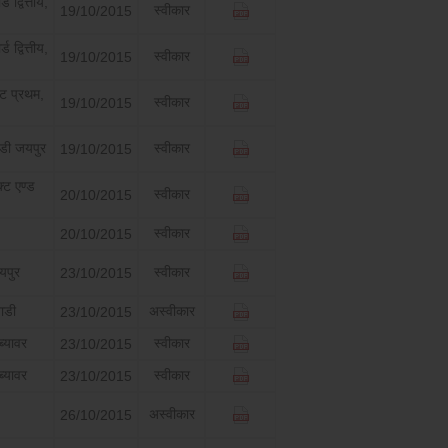
द्वित्तीय,
स्वीकार
19/10/2015
द्वित्तीय,
स्वीकार
19/10/2015
ट प्रथम,
स्वीकार
19/10/2015
 डी जयपुर
स्वीकार
19/10/2015
क्ट एण्ड
स्वीकार
20/10/2015
स्वीकार
20/10/2015
यपुर
स्वीकार
23/10/2015
वाडी
अस्वीकार
23/10/2015
ब्यावर
स्वीकार
23/10/2015
ब्यावर
स्वीकार
23/10/2015
अस्वीकार
26/10/2015