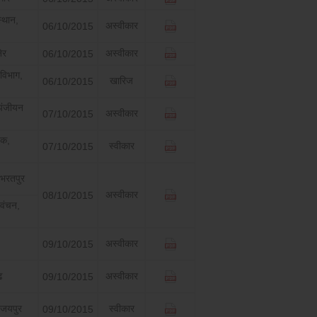
्थान,
अस्वीकार
06/10/2015
ेर
अस्वीकार
06/10/2015
विभाग,
खारिज
06/10/2015
 पंजीयन
अस्वीकार
07/10/2015
यक,
स्वीकार
07/10/2015
 भरतपुर
अस्वीकार
08/10/2015
पवंचन,
अस्वीकार
09/10/2015
ढ
अस्वीकार
09/10/2015
 जयपुर
स्वीकार
09/10/2015