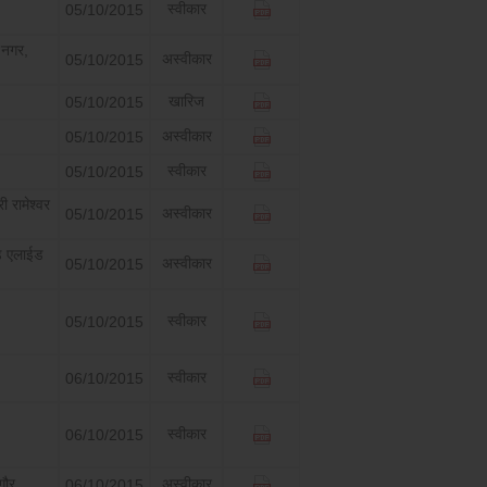
स्वीकार
05/10/2015
ट नगर,
अस्वीकार
05/10/2015
खारिज
05/10/2015
अस्वीकार
05/10/2015
स्वीकार
05/10/2015
ी रामेश्वर
अस्वीकार
05/10/2015
्ड एलाईड
अस्वीकार
05/10/2015
स्वीकार
05/10/2015
स्वीकार
06/10/2015
स्वीकार
06/10/2015
ागौर
अस्वीकार
06/10/2015