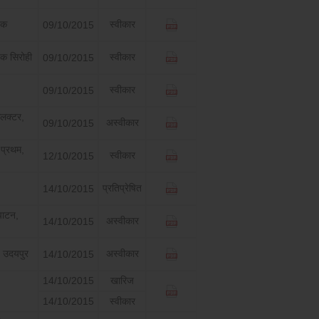
यक
स्वीकार
09/10/2015
क सिरोही
स्वीकार
09/10/2015
स्वीकार
09/10/2015
लक्टर,
अस्वीकार
09/10/2015
प्रथम,
स्वीकार
12/10/2015
प्रतिप्रेषित
14/10/2015
ापाटन,
अस्वीकार
14/10/2015
श, उदयपुर
अस्वीकार
14/10/2015
14/10/2015
खारिज
14/10/2015
स्वीकार