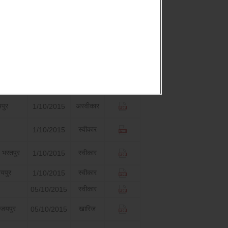
निर्णय
निर्णय
डाउनलोड
दिनांक
यक,
स्वीकार
1/10/2015
यक,
स्वीकार
1/10/2015
पुर
अस्वीकार
1/10/2015
स्वीकार
1/10/2015
 भरतपुर
स्वीकार
1/10/2015
यपुर
स्वीकार
1/10/2015
स्वीकार
05/10/2015
 जयपुर
खारिज
05/10/2015