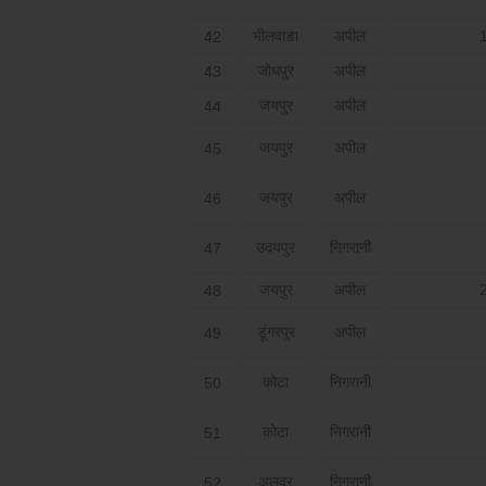
भीलवाडा
अपील
42
जोधपुर
अपील
43
जयपुर
अपील
44
जयपुर
अपील
45
जयपुर
अपील
46
उदयपुर
निगरानी
47
जयपुर
अपील
48
डूंगरपुर
अपील
49
कोटा
निगरानी
50
कोटा
निगरानी
51
अलवर
निगरानी
52