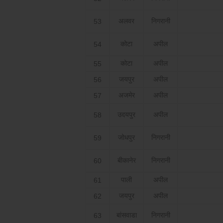
अलवर
निगरानी
53
कोटा
अपील
54
कोटा
अपील
55
जयपुर
अपील
56
अजमेर
अपील
57
उदयपुर
अपील
58
जोधपुर
निगरानी
59
बीकानेर
निगरानी
60
पाली
अपील
61
जयपुर
अपील
62
बांसवाडा
निगरानी
63