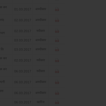
िक कर
अस्‍वीकार
01.03.2017
ानंद
अस्‍वीकार
02.03.2017
,
स्‍वीकार
02.03.2017
िभाग
अस्‍वीकार
03.03.2017
ी लि
अस्‍वीकार
03.03.2017
िक कर
स्‍वीकार
02.03.2017
िक कर
स्‍वीकार
06.03.2017
्‍पनी
अस्‍वीकार
06.03.2017
क्‍स
अस्‍वीकार
06.03.2017
खारिज
06.03.2017