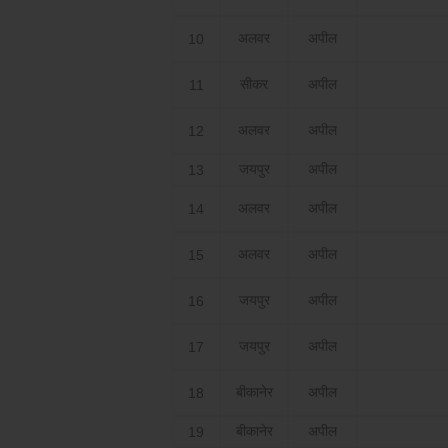
अलवर
अपील
10
सीकर
अपील
11
अलवर
अपील
12
जयपुर
अपील
13
अलवर
अपील
14
अलवर
अपील
15
जयपुर
अपील
16
जयपुर
अपील
17
बीकानेर
अपील
18
बीकानेर
अपील
19