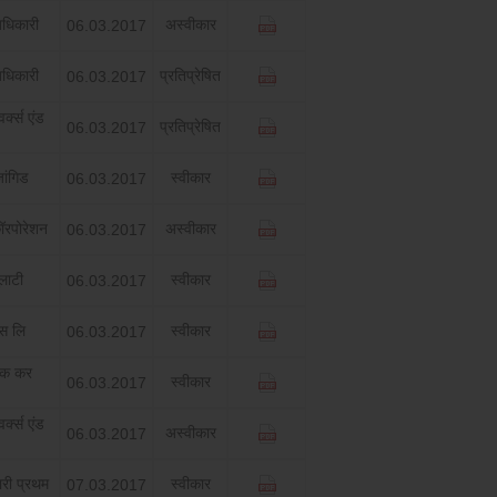
धिकारी
अस्‍वीकार
06.03.2017
धिकारी
प्रतिप्रेषित
06.03.2017
्क्‍स एंड
प्रतिप्रेषित
06.03.2017
ांगिड
स्‍वीकार
06.03.2017
कॉरपोरेशन
अस्‍वीकार
06.03.2017
लाटी
स्‍वीकार
06.03.2017
्‍स लि
स्‍वीकार
06.03.2017
िक कर
स्‍वीकार
06.03.2017
्क्‍स एंड
अस्‍वीकार
06.03.2017
ारी प्रथम
स्‍वीकार
07.03.2017