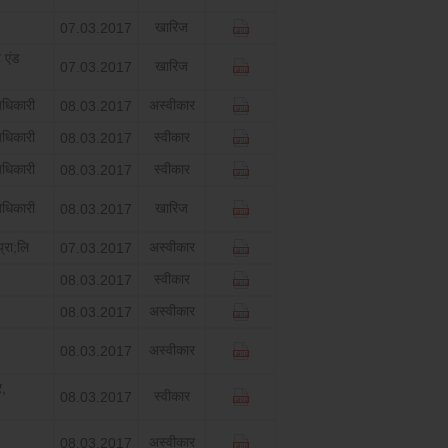
खारिज
07.03.2017
 एंड
खारिज
07.03.2017
धिकारी
अस्‍वीकार
08.03.2017
अधिकारी
स्‍वीकार
08.03.2017
अधिकारी
स्‍वीकार
08.03.2017
धिकारी
खारिज
08.03.2017
प्रा;लि
अस्‍वीकार
07.03.2017
स्‍वीकार
08.03.2017
अस्‍वीकार
08.03.2017
अस्‍वीकार
08.03.2017
र,
स्‍वीकार
08.03.2017
अस्‍वीकार
08.03.2017