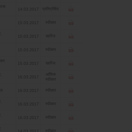
्‍टस
प्रतिप्रेषित
14.03.2017
स्‍वीकार
15.03.2017
र,
खारिज
15.03.2017
स्‍वीकार
15.03.2017
 कर
खारिज
15.03.2017
र,
आंशिक
16.03.2017
स्‍वीकार
ईल
स्‍वीकार
16.03.2017
र,
स्‍वीकार
16.03.2017
र,
स्‍वीकार
16.03.2017
र,
स्‍वीकार
14.03.2017