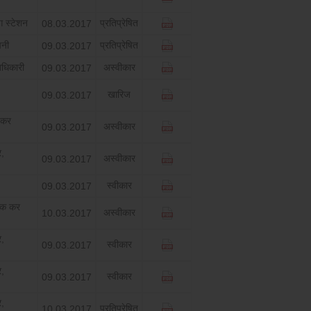
ग स्‍टेशन
प्रतिप्रेषित
08.03.2017
पनी
प्रतिप्रेषित
09.03.2017
धिकारी
अस्‍वीकार
09.03.2017
खारिज
09.03.2017
 कर
अस्‍वीकार
09.03.2017
र,
अस्‍वीकार
09.03.2017
स्‍वीकार
09.03.2017
िक कर
अस्‍वीकार
10.03.2017
र,
स्‍वीकार
09.03.2017
र,
स्‍वीकार
09.03.2017
र,
प्रतिप्रेषित
10.03.2017