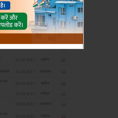
निर्णय
निर्णय
डाउनलोड
दिनांक
खारिज
01.03.2017
खारिज
01.03.2017
र,
खारिज
01.03.2017
र,
खारिज
01.03.2017
धिकारी
अस्वीकार
01.03.2017
िक कर
खारिज
02.03.2017
स्‍वीकार
02.03.2017
अस्‍वीकार
02.03.2017
िक कर
स्‍वीकार
03.03.2017