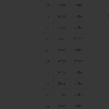
नागौर
अपील
20
सिरोही
अपील
21
उदयपुर
अपील
22
जयपुर
निगरानी
23
जयपुर
अपील
24
जयपुर
निगरानी
25
जयपुर
अपील
26
बीकानेर
अपील
27
नागौर
अपील
28
जयपुर
अपील
29