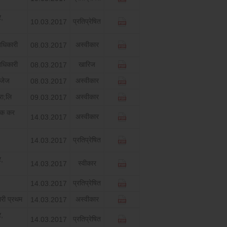
र,
प्रतिप्रेषित
10.03.2017
धिकारी
अस्‍वीकार
08.03.2017
धिकारी
खारिज
08.03.2017
ईजेज
अस्‍वीकार
08.03.2017
रा;लि
अस्‍वीकार
09.03.2017
िक कर
अस्‍वीकार
14.03.2017
प्रतिप्रेषित
14.03.2017
र,
स्‍वीकार
14.03.2017
प्रतिप्रेषित
14.03.2017
ारी प्रथम
अस्‍वीकार
14.03.2017
र,
प्रतिप्रेषित
14.03.2017