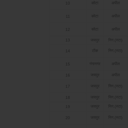
कोटा
अपील
10
कोटा
अपील
11
कोटा
अपील
12
13
जयपुर
निग.(स्टा)
टोंक
निग.(स्टा)
14
गंगानगर
अपील
15
जयपुर
अपील
16
जयपुर
निग.(स्टा)
17
जयपुर
निग.(स्टा)
18
जयपुर
निग.(स्टा)
19
जयपुर
निग.(स्टा)
20