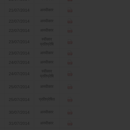
अस्वीकार
21/07/2014
अस्वीकार
22/07/2014
अस्वीकार
22/07/2014
स्वीकार
23/07/2014
प्रतिप्रेषि
अस्वीकार
23/07/2014
अस्वीकार
24/07/2014
स्वीकार
24/07/2014
प्रतिप्रेषि
अस्वीकार
25/07/2014
प्रतिप्रेषित
25/07/2014
अस्वीकार
30/07/2014
अस्वीकार
31/07/2014