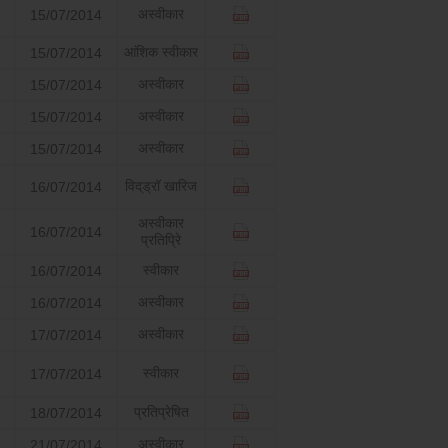
अस्वीकार
15/07/2014
आंशिक स्वीकार
15/07/2014
अस्वीकार
15/07/2014
अस्वीकार
15/07/2014
अस्वीकार
15/07/2014
विद्‌ड्रॉ खारिज
16/07/2014
अस्वीकार
16/07/2014
प्रतिप्रेि
स्वीकार
16/07/2014
अस्वीकार
16/07/2014
अस्वीकार
17/07/2014
स्वीकार
17/07/2014
प्रतिप्रेषित
18/07/2014
अस्वीकार
21/07/2014