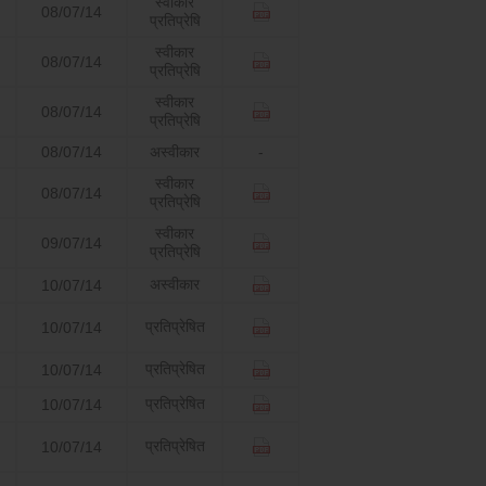
स्वीकार
08/07/14
प्रतिप्रेषि
स्वीकार
08/07/14
प्रतिप्रेषि
स्वीकार
08/07/14
प्रतिप्रेषि
08/07/14
अस्वीकार
-
स्वीकार
08/07/14
प्रतिप्रेषि
स्वीकार
09/07/14
प्रतिप्रेषि
अस्वीकार
10/07/14
प्रतिप्रेषित
10/07/14
प्रतिप्रेषित
10/07/14
प्रतिप्रेषित
10/07/14
प्रतिप्रेषित
10/07/14