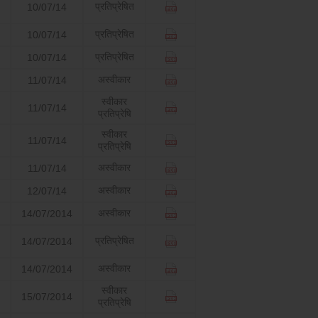
प्रतिप्रेषित
10/07/14
प्रतिप्रेषित
10/07/14
प्रतिप्रेषित
10/07/14
अस्वीकार
11/07/14
स्वीकार
11/07/14
प्रतिप्रेषि
स्वीकार
11/07/14
प्रतिप्रेषि
अस्वीकार
11/07/14
अस्वीकार
12/07/14
अस्वीकार
14/07/2014
प्रतिप्रेषित
14/07/2014
अस्वीकार
14/07/2014
स्वीकार
15/07/2014
प्रतिप्रेषि