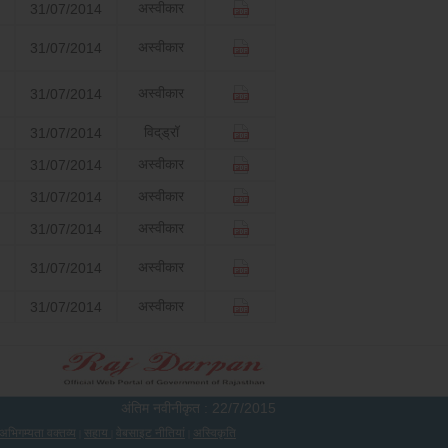
अस्वीकार
31/07/2014
अस्वीकार
31/07/2014
अस्वीकार
31/07/2014
विद्‌ड्रॉ
31/07/2014
अस्वीकार
31/07/2014
अस्वीकार
31/07/2014
अस्वीकार
31/07/2014
अस्वीकार
31/07/2014
अस्वीकार
31/07/2014
अंतिम नवीनीकृत :
22/7/2015
अभिगम्यता वक्तव्य
सहाय
वेबसाइट नीतियां
अस्विकृति
|
|
|