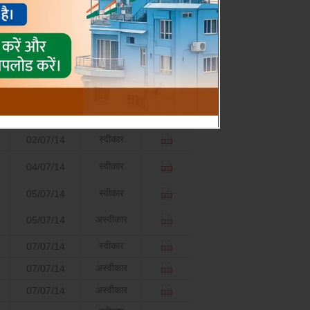
प्रतिवाद की
निर्णय
डाउनलोड
तिथि
स्वीकार
1/07/14
स्वीकार
01/07/14
प्रतिप्रेषि
स्वीकार
02/07/14
स्वीकार
04/07/14
स्वीकार
05/07/14
अस्वीकार
05/07/14
स्वीकार
07/07/14
अस्वीकार
07/07/14
अस्वीकार
07/07/14