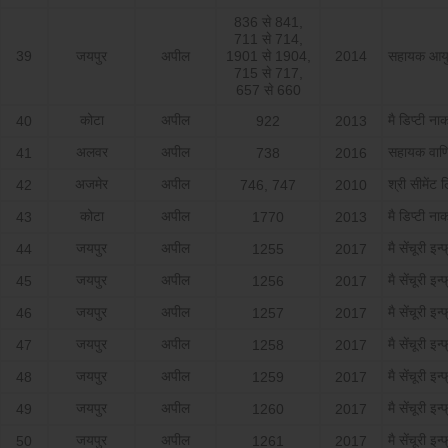
836 से 841,
711 से 714,
39
जयपुर
अपील
1901 से 1904,
2014
सहायक आयुक
715 से 717,
657 से 660
कोटा
अपील
मै डिप्‍टी नार
40
922
2013
अलवर
अपील
सहायक वाण
41
738
2016
अजमेर
अपील
श्री सीमेंट 
42
746, 747
2010
कोटा
अपील
मै डिप्‍टी नार
43
1770
2013
जयपुर
अपील
मै सेंचूरी इन्
44
1255
2017
जयपुर
अपील
मै सेंचूरी इन्
45
1256
2017
जयपुर
अपील
मै सेंचूरी इन्
46
1257
2017
जयपुर
अपील
मै सेंचूरी इन्
47
1258
2017
जयपुर
अपील
मै सेंचूरी इन्
48
1259
2017
जयपुर
अपील
मै सेंचूरी इन्
49
1260
2017
जयपुर
अपील
मै सेंचूरी इन्
50
1261
2017