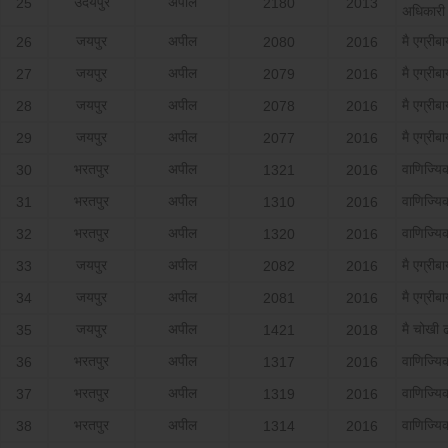
उदयपुर
अपील
25
2180
2013
अधिकारी
जयपुर
अपील
मै एग्रीब
26
2080
2016
जयपुर
अपील
मै एग्रीब
27
2079
2016
जयपुर
अपील
मै एग्रीब
28
2078
2016
जयपुर
अपील
मै एग्रीब
29
2077
2016
भरतपुर
अपील
वाणिज्य
30
1321
2016
भरतपुर
अपील
वाणिज्य
31
1310
2016
भरतपुर
अपील
वाणिज्य
32
1320
2016
जयपुर
अपील
मै एग्रीब
33
2082
2016
जयपुर
अपील
मै एग्रीब
34
2081
2016
जयपुर
अपील
मै चोखी ढ
35
1421
2018
भरतपुर
अपील
वाणिज्य
36
1317
2016
भरतपुर
अपील
वाणिज्य
37
1319
2016
भरतपुर
अपील
वाणिज्य
38
1314
2016