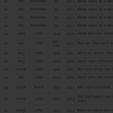
कोटा
रेक्टिफिकेशन
सहायक आयुक्त, वृत अ कोटा
45
53
2013
कोटा
रेक्टिफिकेशन
सहायक आयुक्त, वृत अ कोटा
46
52
2013
कोटा
रेक्टिफिकेशन
सहायक आयुक्त, वृत अ कोटा
47
51
2013
कोटा
रेक्टिफिकेशन
सहायक आयुक्त, वृत अ कोटा
48
50
2013
अलवर
अपील
सहायक वाणिज्य कर अधिका
49
1246
2006
645 –
चुरू
अपील
मैसर्स रमेश ट्रेडिंग कम्पनी स
50
2015
646
जयपुर
अपील
वाणिज्य कर अधिकारी, प्रति
51
529
2012
जयपुर
अपील
सहायक आयुक्त प्रतिकरापव
52
1537
2008
बांसवाडा
अपील
मैसर्स वैदवान ग्रेनाईट प्रा० 
53
689
2011
टोंक
अपील
सहायक वाणिज्य कर अधिकारी
54
2013
2008
बीकानेर
निगरानी
मैसर्स अनुपम एन्टरप्राईजेज,
55
597
2007
मैसर्स चौधरी एक्सवेटर एण्ड 
बीकानेर
अपील
56
1947
2013
बीकानेर
उदयपुर
अपील
मैसर्स ए आर इलेक्ट्रो पावर 
57
2081
2013