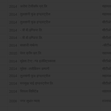
अरोमा टेलीकॉम प्रा.लि.
सहायक
2014
तुलसानी फूड इण्डस्ट्रीज
सहायक
2014
तुलसानी फूड इण्डस्ट्रीज
सीटीओ
2014
-.बी.बी.इण्डिया लि.
सीटीओ
2014
2014
-.बी.बी.इण्डिया लि.
सीटीओ
बालाजी मार्बल्स
-सीटी
2014
पेपर ड्रीम प्र्रा.लि.
सहायक
2010
मुकेश टेन्ट -ण्ड इलेक्ट्रिकल्स
सीटीओ
2014
2014
मुकेश -क्जीबिशन कम्पनी
सीटीओ
2014
तुलसानी फूड इण्डस्ट्रीज
सहायक
मनसुख भाई इण्डस्ट्रीज लि.
सीटीओ
2014
सिपला लिमिटेड
सहायक
2014
नगर सुधार न्यास
राजस्थ
2006