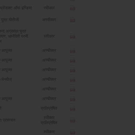
प्रोडक्ट ऑफ इण्डिया
स्वीकार
 पुत्र मोतीजी
अस्वीकार
न्द अग्रवाल पुत्र
ायण, धानीदेवी पत्नी
स्वीकार
ल
 आयुक्त
अस्वीकार
 आयुक्त
अस्वीकार
 आयुक्त
अस्वीकार
जेन्सीज
अस्वीकार
अस्वीकार
 आयुक्त
अस्वीकार
ओ
प्रतिप्रेषित
स्वीकार
्त प्रशासन
प्रतिप्रेषित
स्वीकार