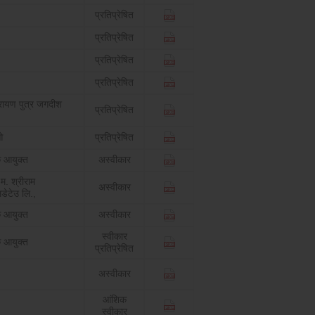
प्रतिप्रेषित
प्रतिप्रेषित
प्रतिप्रेषित
प्रतिप्रेषित
रायण पुत्र जगदीश
प्रतिप्रेषित
ओ
प्रतिप्रेषित
 आयुक्त
अस्वीकार
म. श्रीराम
अस्वीकार
डेटेउ लि.,
 आयुक्त
अस्वीकार
स्वीकार
 आयुक्त
प्रतिप्रेषित
अस्वीकार
आंशिक
स्वीकार