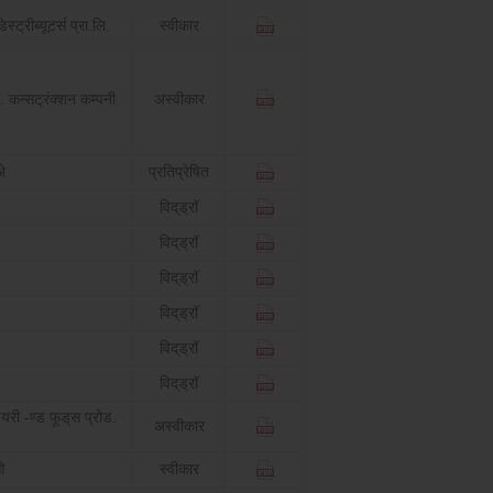
स्ट्रीब्यूटर्स प्रा.लि.
स्वीकार
. कन्सट्रंक्शन कम्पनी
अस्वीकार
े
प्रतिप्रेषित
विद्‌ड्रॉ
विद्‌ड्रॉ
विद्‌ड्रॉ
विद्‌ड्रॉ
विद्‌ड्रॉ
विद्‌ड्रॉ
यरी -ण्ड फूड्‌स प्रोड.
अस्वीकार
ओ
स्वीकार