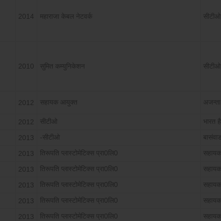
2014
महाराजा केबल नेटवर्क
सीटीओ
2010
सुमित कम्युनिकेशन
सीटीओ
सहायक आयुक्त
अजन्ता
2012
सीटीओ
भारत है
2012
-सीटीओ
बासंवाड
2013
तिरूपति प्लास्टोमेटिक्स प्रा0लि0
सहायक
2013
तिरूपति प्लास्टोमेटिक्स प्रा0लि0
सहायक
2013
तिरूपति प्लास्टोमेटिक्स प्रा0लि0
सहायक
2013
तिरूपति प्लास्टोमेटिक्स प्रा0लि0
सहायक
2013
तिरूपति प्लास्टोमेटिक्स प्रा0लि0
सहायक
2013