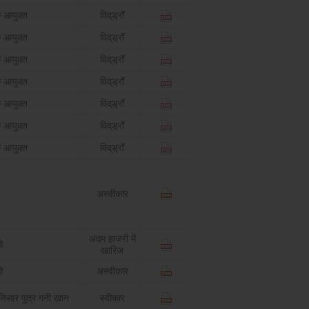
 आयुक्त
विद्‌ड्रॉ
 आयुक्त
विद्‌ड्रॉ
 आयुक्त
विद्‌ड्रॉ
 आयुक्त
विद्‌ड्रॉ
 आयुक्त
विद्‌ड्रॉ
 आयुक्त
विद्‌ड्रॉ
 आयुक्त
विद्‌ड्रॉ
अस्वीकार
अदम हाजरी में
ओ
खारिज
ओ
अस्वीकार
 निसार पुत्र गनी खान
स्वीकार