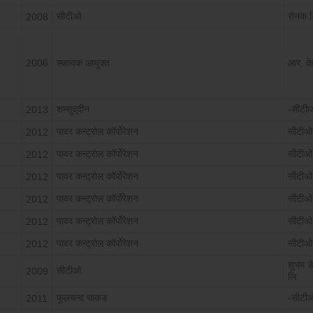
सीटीओ
रोनक डि
2008
2006
सहायक आयुक्त
आर. के
शम्सुद्‌दीन
-सीटीाअ
2013
पावर कन्ट्रोल कॉर्पोरेशन
सीटीओ
2012
पावर कन्ट्रोल कॉर्पोरेशन
सीटीओ
2012
पावर कन्ट्रोल कॉर्पोरेशन
सीटीओ
2012
पावर कन्ट्रोल कॉर्पोरेशन
सीटीओ
2012
पावर कन्ट्रोल कॉर्पोरेशन
सीटीओ
2012
पावर कन्ट्रोल कॉर्पोरेशन
सीटीओ
2012
शुभम डे
सीटीओ
2009
लि.
फूलचन्द धाकड
-सीटी
2011