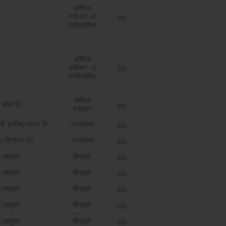
आंशिक
स्वीकार -वं
प्रतिप्रेषित
आंशिक
स्वीकार -वं
प्रतिप्रेषित
आंशिक
 सोया लि.
स्वीकार
वी इलेक्ट्रिकल्स लि.
अस्वीकार
ा सिन्टैक्स लि.
अस्वीकार
 आयुक्त
विद्‌ड्रॉ
 आयुक्त
विद्‌ड्रॉ
 आयुक्त
विद्‌ड्रॉ
 आयुक्त
विद्‌ड्रॉ
 आयुक्त
विद्‌ड्रॉ