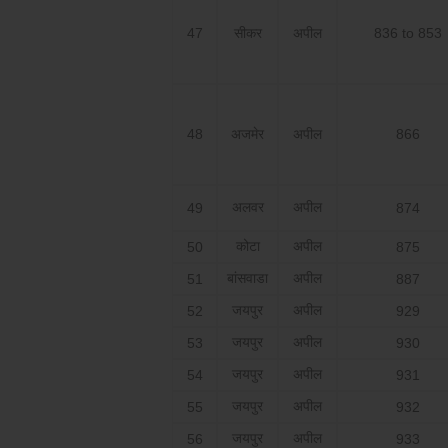
47
सीकर
अपील
836 to 853
48
अजमेर
अपील
866
अलवर
अपील
49
874
कोटा
अपील
50
875
बांसवाडा
अपील
51
887
जयपुर
अपील
52
929
जयपुर
अपील
53
930
जयपुर
अपील
54
931
जयपुर
अपील
55
932
जयपुर
अपील
56
933