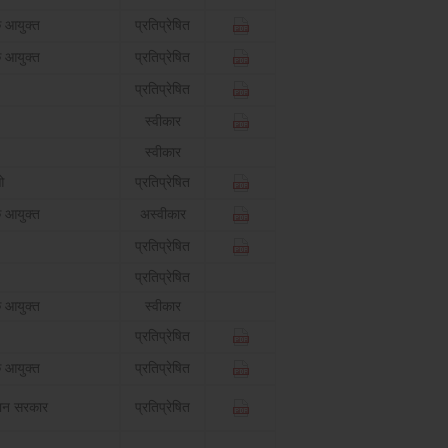
 आयुक्त
प्रतिप्रेषित
 आयुक्त
प्रतिप्रेषित
प्रतिप्रेषित
स्वीकार
स्वीकार
ओ
प्रतिप्रेषित
 आयुक्त
अस्वीकार
प्रतिप्रेषित
प्रतिप्रेषित
 आयुक्त
स्वीकार
प्रतिप्रेषित
 आयुक्त
प्रतिप्रेषित
ान सरकार
प्रतिप्रेषित