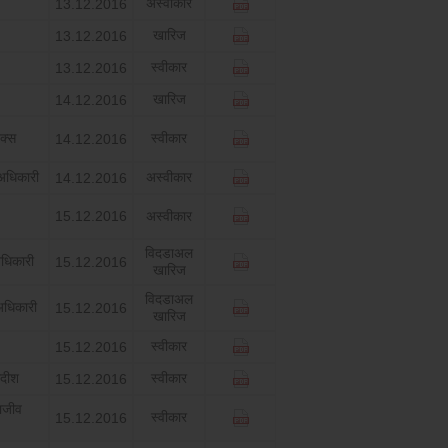
अस्‍वीकार
13.12.2016
खारिज
13.12.2016
स्‍वीकार
13.12.2016
खारिज
14.12.2016
क्‍स
स्‍वीकार
14.12.2016
 अधिकारी
अस्‍वीकार
14.12.2016
15.12.2016
अस्‍वीकार
विदडाअल
धिकारी
15.12.2016
खारिज
विदडाअल
धिकारी
15.12.2016
खारिज
स्‍वीकार
15.12.2016
गदीश
स्‍वीकार
15.12.2016
 राजीव
स्‍वीकार
15.12.2016