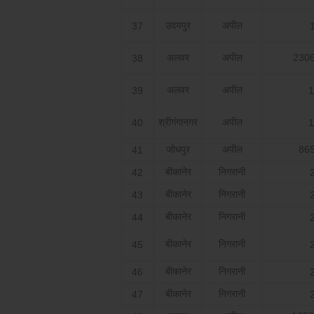
उदयपुर
अपील
37
अलवर
अपील
2306
38
अलवर
अपील
39
1
श्रीगंगानगर
अपील
40
1
जोधपुर
अपील
865
41
बीकानेर
निगरानी
42
बीकानेर
निगरानी
43
बीकानेर
निगरानी
44
बीकानेर
निगरानी
45
बीकानेर
निगरानी
46
बीकानेर
निगरानी
47