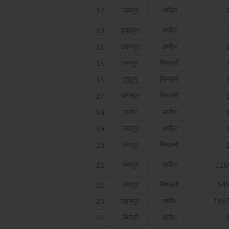
जयपुर
अपील
12
उदयपुर
अपील
13
उदयपुर
अपील
14
जयपुर
निगरानी
15
झुंझुनु
निगरानी
16
भरतपुर
निगरानी
17
नागौर
अपील
18
जयपुर
अपील
19
जयपुर
निगरानी
20
जयपुर
अपील
21
125
जयपुर
निगरानी
545
22
उदयपुर
अपील
1887
23
सिरोही
अपील
24