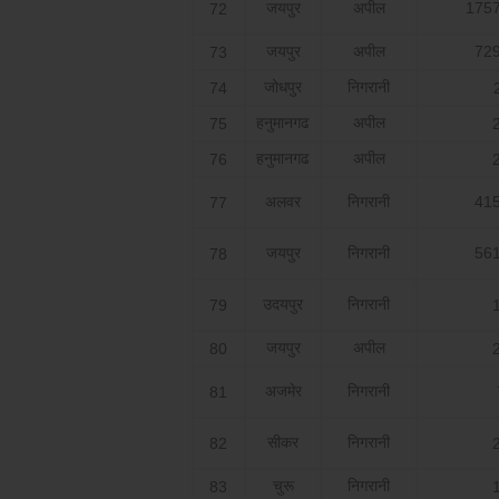
जयपुर
अपील
1757
72
जयपुर
अपील
729
73
जोधपुर
निगरानी
74
हनुमानगढ
अपील
75
हनुमानगढ
अपील
76
अलवर
निगरानी
415
77
जयपुर
निगरानी
561
78
उदयपुर
निगरानी
79
जयपुर
अपील
80
अजमेर
निगरानी
81
सीकर
निगरानी
82
चुरू
निगरानी
83