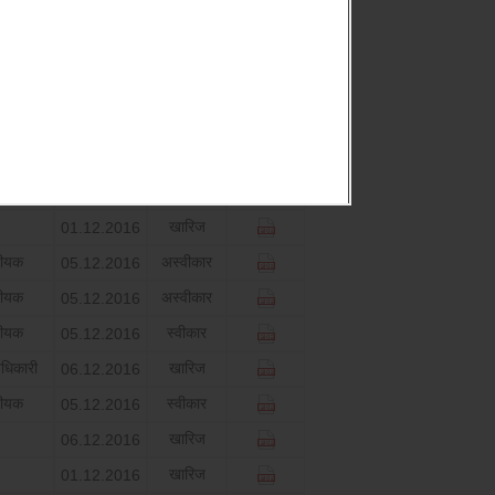
निर्णय
निर्णय
डाउनलोड
दिनांक
स्‍वीकार
01.12.2016
स्‍वीकार
01.12.2016
प्रतिप्रेषित
01.12.2016
खारिज
01.12.2016
जीयक
अस्‍वीकार
05.12.2016
जीयक
अस्‍वीकार
05.12.2016
जीयक
स्‍वीकार
05.12.2016
धिकारी
खारिज
06.12.2016
जीयक
स्‍वीकार
05.12.2016
खारिज
06.12.2016
खारिज
01.12.2016