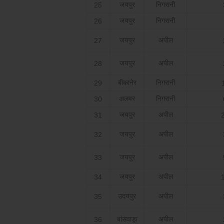
जयपुर
निगरानी
25
जयपुर
निगरानी
26
जयपुर
अपील
27
जयपुर
अपील
28
बीकानेर
निगरानी
29
अलवर
निगरानी
30
जयपुर
अपील
31
जयपुर
अपील
32
जयपुर
अपील
33
जयपुर
अपील
34
उदयपुर
अपील
35
बांसवाडृा
अपील
36