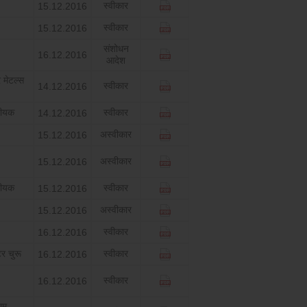
स्‍वीकार
15.12.2016
स्‍वीकार
15.12.2016
संशोधन
16.12.2016
आदेश
 मेटल्‍स
स्‍वीकार
14.12.2016
जीयक
स्‍वीकार
14.12.2016
अस्‍वीकार
15.12.2016
अस्‍वीकार
15.12.2016
जीयक
स्‍वीकार
15.12.2016
अस्‍वीकार
15.12.2016
स्‍वीकार
16.12.2016
र चुरू
स्‍वीकार
16.12.2016
स्‍वीकार
16.12.2016
थम