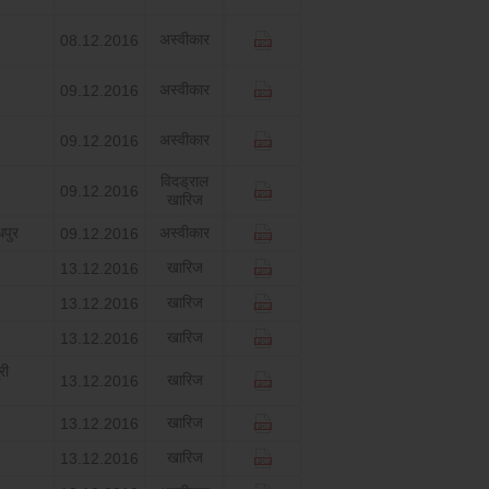
अस्‍वीकार
08.12.2016
अस्‍वीकार
09.12.2016
अस्‍वीकार
09.12.2016
विदड्राल
09.12.2016
खारिज
धपुर
अस्‍वीकार
09.12.2016
खारिज
13.12.2016
खारिज
13.12.2016
खारिज
13.12.2016
री
खारिज
13.12.2016
खारिज
13.12.2016
खारिज
13.12.2016