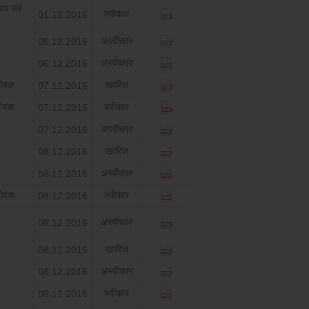
यक कर
स्‍वीकार
01.12.2016
अस्‍वीकार
05.12.2016
अस्‍वीकार
06.12.2016
जीयक
खारिज
07.12.2016
जीयक
स्‍वीकार
07.12.2016
अस्‍वीकार
07.12.2016
खारिज
08.12.2016
अस्‍वीकार
08.12.2016
जीयक
स्‍वीकार
08.12.2016
अस्‍वीकार
08.12.2016
खारिज
08.12.2016
अस्‍वीकार
08.12.2016
स्‍वीकार
08.12.2016