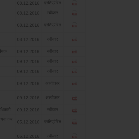
प्रतिप्रेषित
08.12.2016
स्‍वीकार
08.12.2016
प्रतिप्रेषित
08.12.2016
स्‍वीकार
08.12.2016
जीयक
स्‍वीकार
09.12.2016
स्‍वीकार
09.12.2016
स्‍वीकार
09.12.2016
अस्‍वीकार
09.12.2016
अस्‍वीकार
09.12.2016
धिकारी
स्‍वीकार
09.12.2016
िजियक कर
प्रतिप्रेषित
05.12.2016
स्‍वीकार
06.12.2016